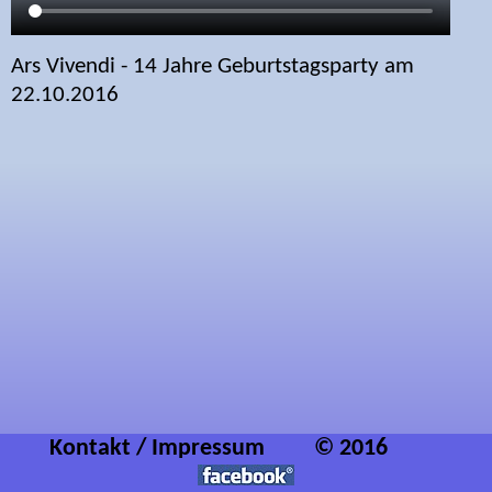
Ars Vivendi - 14 Jahre Geburtstagsparty am
22.10.2016
Kontakt / Impressum
© 2016